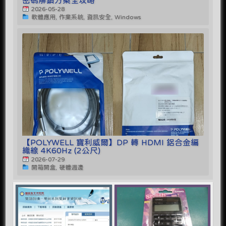
密碼解鎖方案全攻略
2026-05-28
軟體應用, 作業系統, 資訊安全, Windows
【POLYWELL 寶利威爾】DP 轉 HDMI 鋁合金編
織線 4K60Hz (2公尺)
2026-07-29
開箱開盒, 硬體週邊