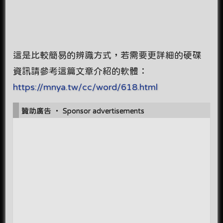
這是比較簡易的辨識方式，若需要更詳細的硬碟
資訊請參考這篇文章介紹的軟體：
https://mnya.tw/cc/word/618.html
贊助廣告 ‧ Sponsor advertisements