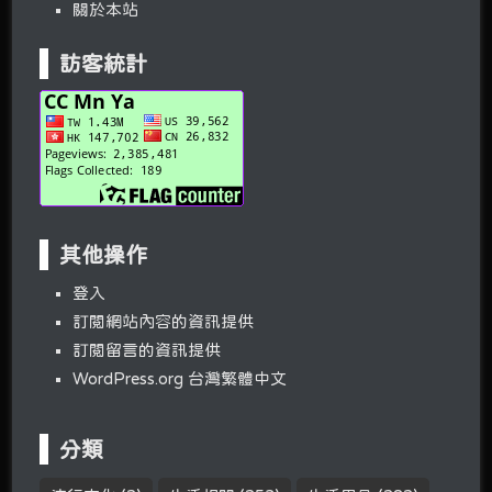
關於本站
訪客統計
其他操作
登入
訂閱網站內容的資訊提供
訂閱留言的資訊提供
WordPress.org 台灣繁體中文
分類