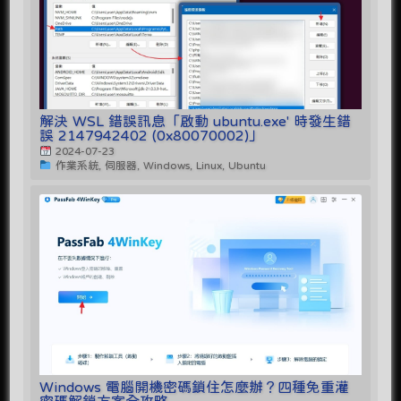
解決 WSL 錯誤訊息「啟動 ubuntu.exe' 時發生錯
誤 2147942402 (0x80070002)」
2024-07-23
作業系統, 伺服器, Windows, Linux, Ubuntu
Windows 電腦開機密碼鎖住怎麼辦？四種免重灌