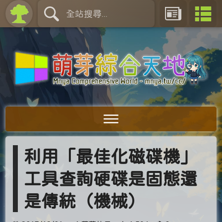
利用「最佳化磁碟機」
工具查詢硬碟是固態還
是傳統（機械）