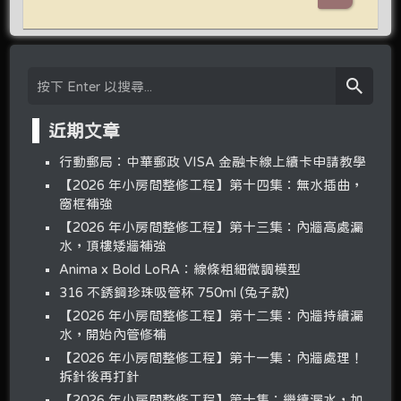
近期文章
行動郵局：中華郵政 VISA 金融卡線上續卡申請教學
【2026 年小房間整修工程】第十四集：無水插曲，
窗框補強
【2026 年小房間整修工程】第十三集：內牆高處漏
水，頂樓矮牆補強
Anima x Bold LoRA：線條粗細微調模型
316 不銹鋼珍珠吸管杯 750ml (兔子款)
【2026 年小房間整修工程】第十二集：內牆持續漏
水，開始內管修補
【2026 年小房間整修工程】第十一集：內牆處理！
拆針後再打針
【2026 年小房間整修工程】第十集：繼續漏水，加