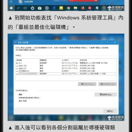
▲ 到開始功能表找「Windows 系統管理工具」內
的「重組並最佳化磁碟機」。
▲ 進入後可以看到各個分割區屬於哪種硬碟類