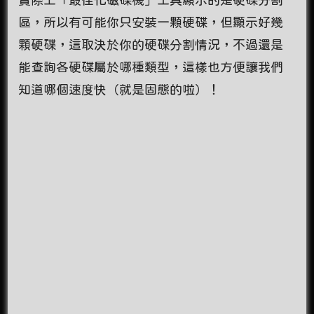
區，所以有可能你只安裝一顆硬碟，但顯示好幾
顆硬碟，這取決於你的硬碟分割情況，不過還是
能查詢各硬碟屬於哪種類型，這樣也方便讓我們
知道哪個速度快（就是固態的啦）！