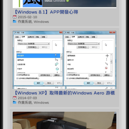
【Windows 8.1】APP開發心得
2015-02-10
作業系統, Windows
【Windows XP】取得最新的Windows Aero 游標
2014-07-03
作業系統, Windows