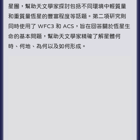
星團，幫助天文學家探討包括不同環境中輕質量
和重質量恆星的豐富程度等話題。第二項研究則
同時使用了 WFC3 和 ACS，旨在回答關於恆星生
命的基本問題，幫助天文學家精確了解星體何
時、何地、為何以及如何形成。