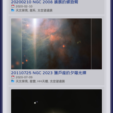
20200210 NGC 2008 擴展的螺旋臂
2020-02-10
天文探索, 星系, 太空望遠鏡
20110725 NGC 2023 獵戶座的夕陽光輝
2020-07-09
天文探索, 星雲, HH天體, 太空望遠鏡