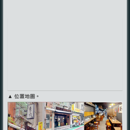
▲ 位置地圖。