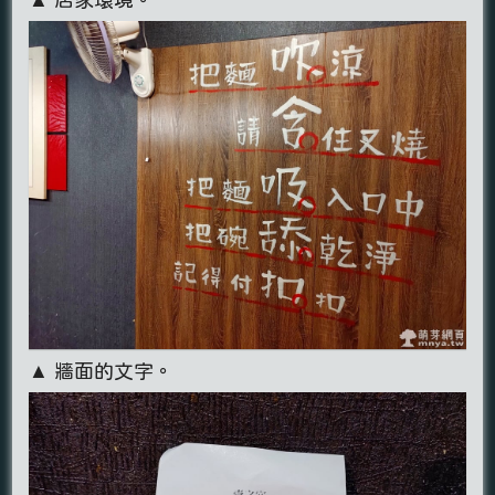
▲ 牆面的文字。