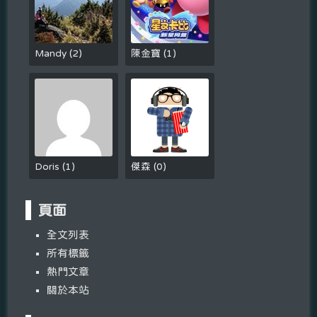
Mandy
(
2
)
陳金寶
(
1
)
Doris
(
1
)
傑森
(
0
)
頁面
全文列表
所有標籤
熱門文章
關於本站