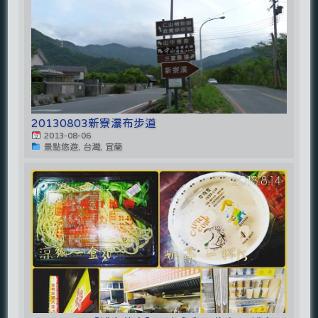
20130803新寮瀑布步道
2013-08-06
景點悠遊, 台灣, 宜蘭