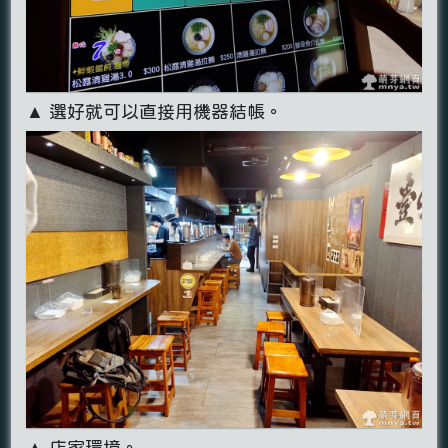
▲ 選好就可以直接用機器結帳。
▲ 店家環境。