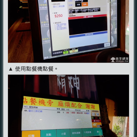
▲ 使用點餐機點餐。