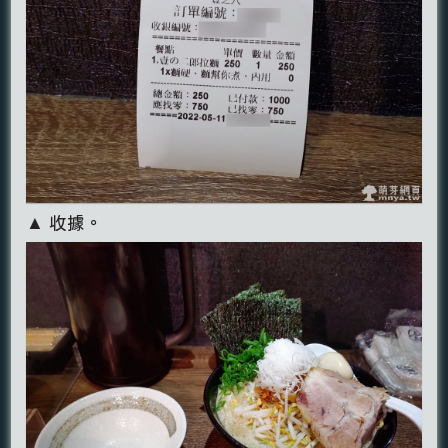
▲ 收據。