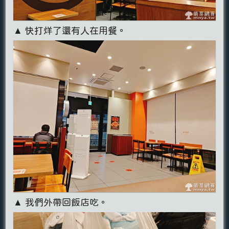
▲ 快打烊了還有人在用餐。
▲ 我們外帶回飯店吃。