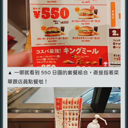
▲ 一眼就看到 550 日圓的套餐組合，直接指著菜
單跟店員點餐啦！