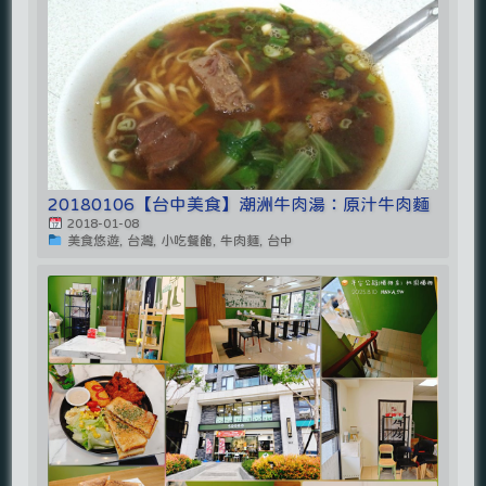
20180106【台中美食】潮洲牛肉湯：原汁牛肉麵
2018-01-08
美食悠遊, 台灣, 小吃餐館, 牛肉麵, 台中