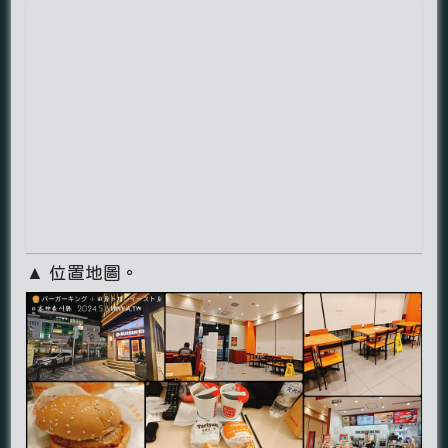
▲ 位置地圖。