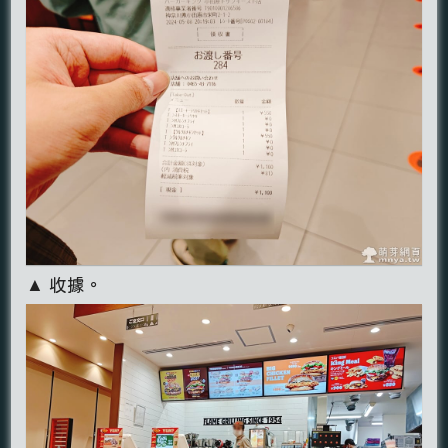
▲ 收據。