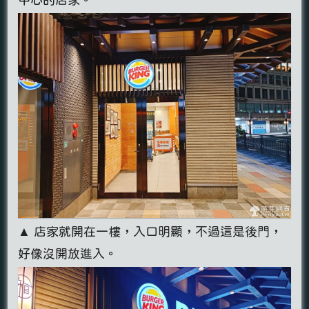
▲ 店家就開在一樓，入口明顯，不過這是後門，
好像沒開放進入。