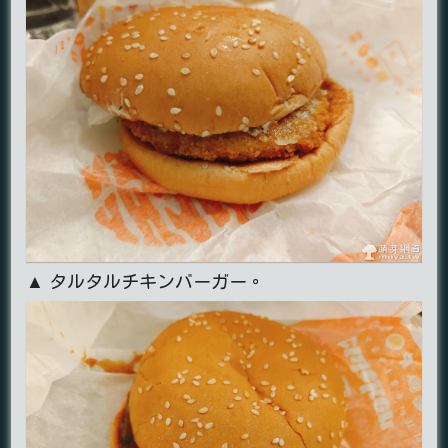
▲ タルタルチキンバーガー。