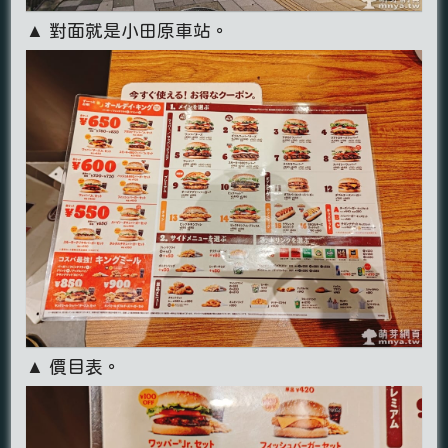
▲ 對面就是小田原車站。
▲ 價目表。