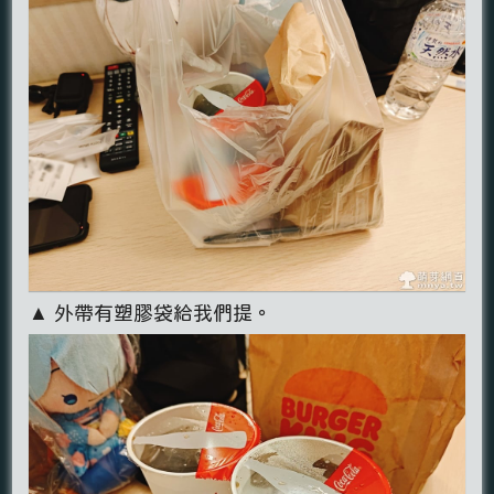
▲ 外帶有塑膠袋給我們提。