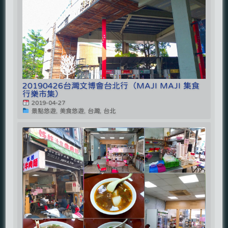
20190426台灣文博會台北行（MAJI MAJI 集食
行樂市集）
2019-04-27
景點悠遊, 美食悠遊, 台灣, 台北