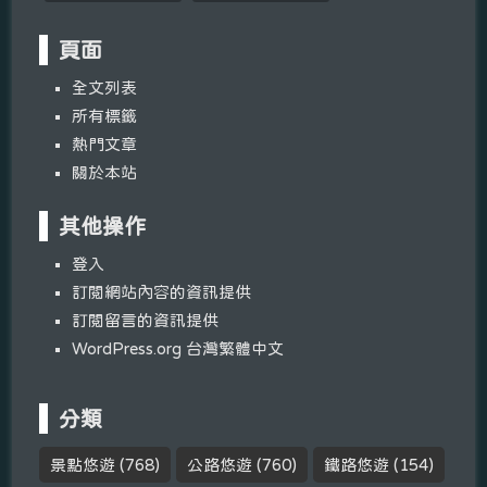
頁面
全文列表
所有標籤
熱門文章
關於本站
其他操作
登入
訂閱網站內容的資訊提供
訂閱留言的資訊提供
WordPress.org 台灣繁體中文
分類
景點悠遊
(768)
公路悠遊
(760)
鐵路悠遊
(154)