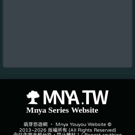
萌芽悠遊網 ‧ Mnya Youyou Website ©
2013~2026 版權所有 (All Rights Reserved)
全站內容未經允許，禁止轉貼！/ Repost anything