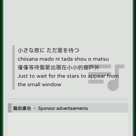
小さな窓に ただ星を待つ
chiisana mado ni tada shou o matsu
僅僅等待繁星出現在小小的窗戶外
Just to wait for the stars to appear from
the small window
贊助廣告 ‧ Sponsor advertisements