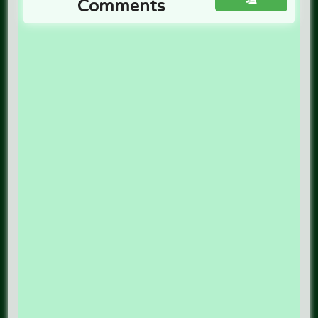
Comments