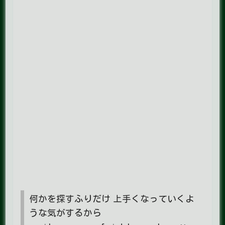
何かを探すふりだけ 上手くなっていくよ
うな気がするから