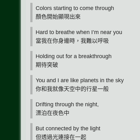
Colors starting to come through
顏色開始顯現出來
Hard to breathe when I’m near you
當我在你身邊時，我難以呼吸
Holding out for a breakthrough
期待突破
You and I are like planets in the sky
你和我就像天空中的行星一般
Drifting through the night,
漂泊在夜色中
But connected by the light
但透過光連接在一起