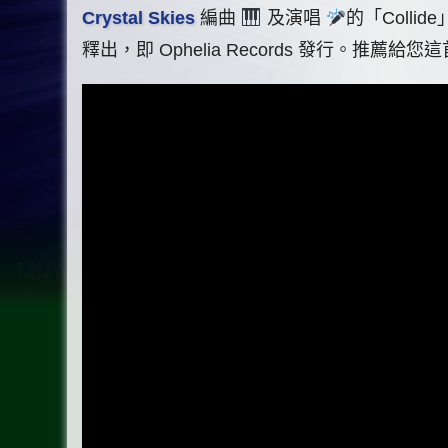
Crystal Skies
編曲
及演唱
的「Colli
釋出，即 Ophelia Records 發行。推薦