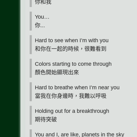
你和我
You…
你...
Hard to see when I’m with you
和你在一起的時候，很難看到
Colors starting to come through
顏色開始顯現出來
Hard to breathe when I’m near you
當我在你身邊時，我難以呼吸
Holding out for a breakthrough
期待突破
You and I, are like, planets in the sky