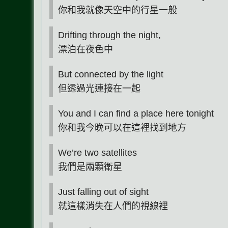
你和我就像天空中的行星一般
Drifting through the night,
漂泊在夜色中
But connected by the light
但透過光連接在一起
You and I can find a place here tonight
你和我今晚可以在這裡找到地方
We’re two satellites
我們是兩顆衛星
Just falling out of sight
就這樣消失在人們的視線裡