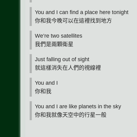
You and I can find a place here tonight
你和我今晚可以在這裡找到地方
We’re two satellites
我們是兩顆衛星
Just falling out of sight
就這樣消失在人們的視線裡
You and I
你和我
You and I are like planets in the sky
你和我就像天空中的行星一般