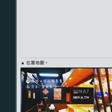
▲ 位置地圖。