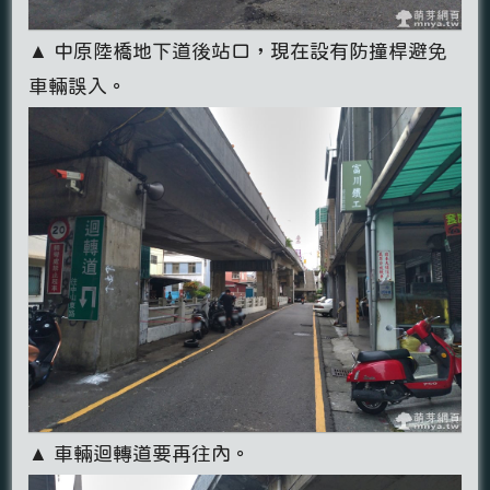
▲ 中原陸橋地下道後站口，現在設有防撞桿避免
車輛誤入。
▲ 車輛迴轉道要再往內。