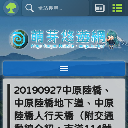
20190927中原陸橋、
中原陸橋地下道、中原
陸橋人行天橋（附交通