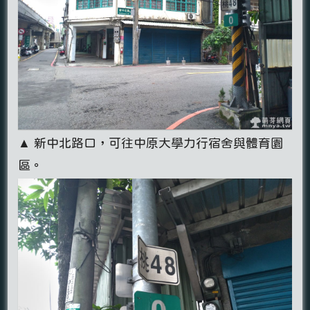
▲ 新中北路口，可往中原大學力行宿舍與體育園
區。