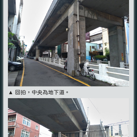
▲ 回拍，中央為地下道。