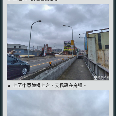
▲ 上至中原陸橋上方，天橋設在旁邊。