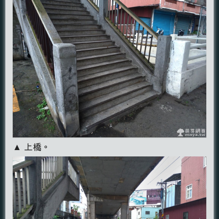
▲ 上橋。