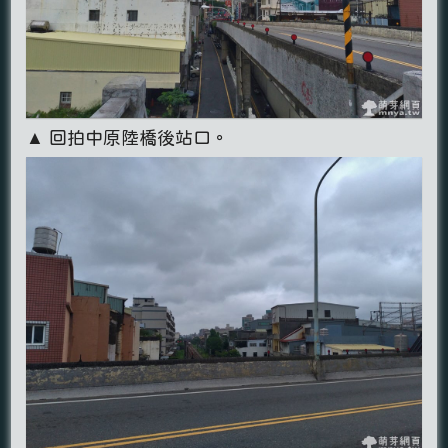
▲ 回拍中原陸橋後站口。