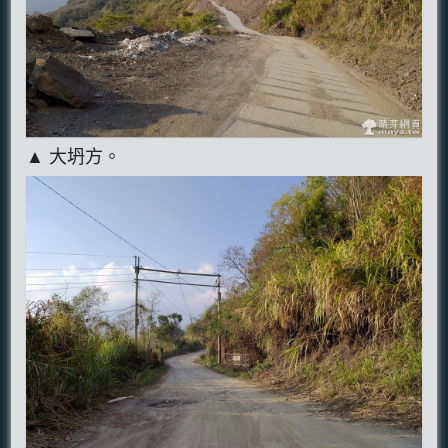
▲ 大坍方。