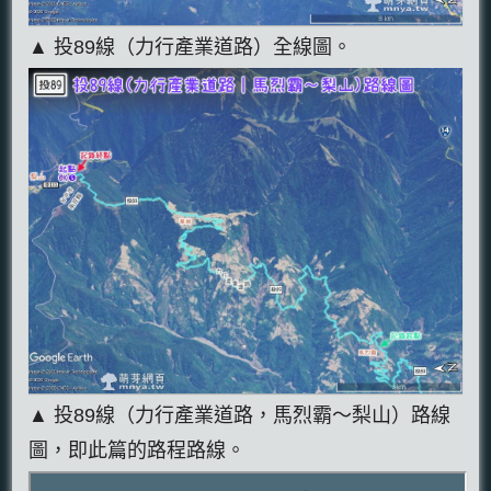
▲ 投89線（力行產業道路）全線圖。
▲ 投89線（力行產業道路，馬烈霸～梨山）路線
圖，即此篇的路程路線。