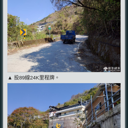
▲ 投89線24K里程牌。