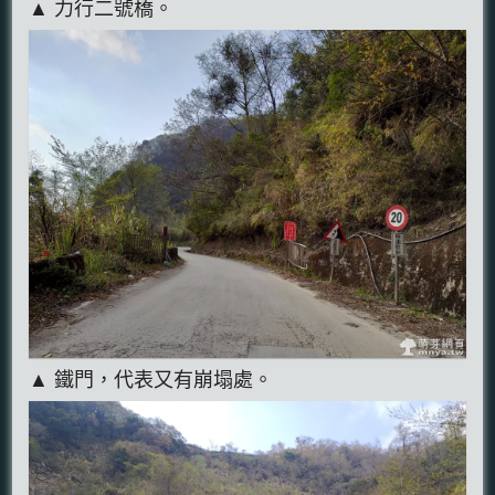
▲ 力行二號橋。
▲ 鐵門，代表又有崩塌處。