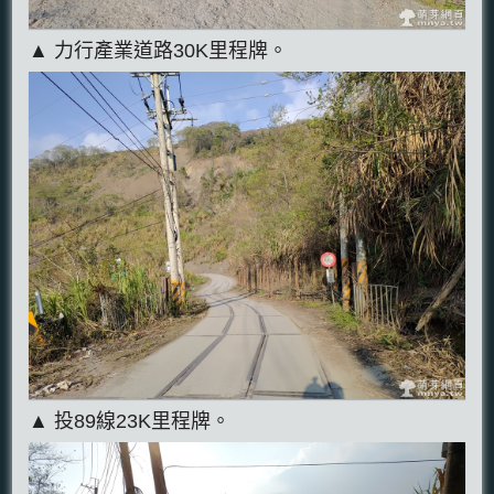
▲ 力行產業道路30K里程牌。
▲ 投89線23K里程牌。