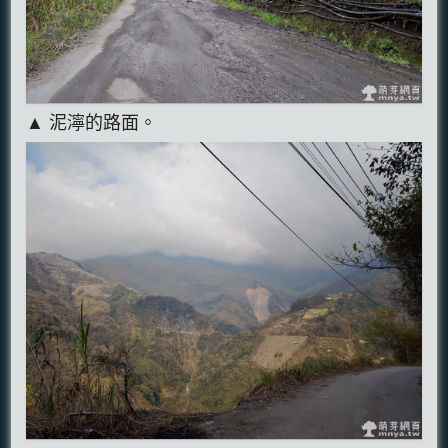
▲ 泥濘的路面。