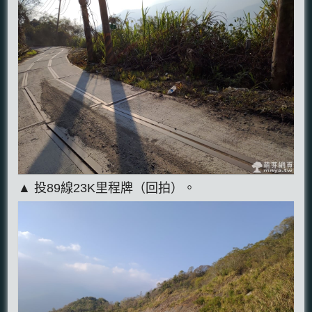
▲ 投89線23K里程牌（回拍）。