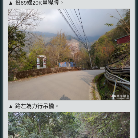
▲ 投89線20K里程牌。
▲ 路左為力行吊橋。