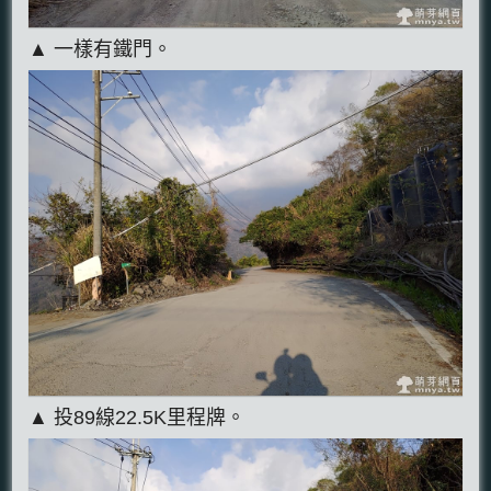
▲ 一樣有鐵門。
▲ 投89線22.5K里程牌。