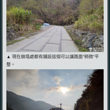
▲ 現在崩塌處都有鋪設這個可以讓路面"稍微"平
整。