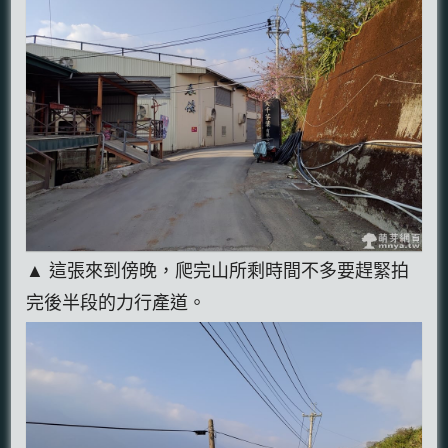
▲ 這張來到傍晚，爬完山所剩時間不多要趕緊拍
完後半段的力行產道。