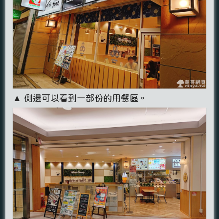
▲ 側邊可以看到一部份的用餐區。