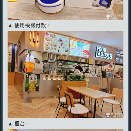
▲ 使用機器付款。
▲ 櫃台。