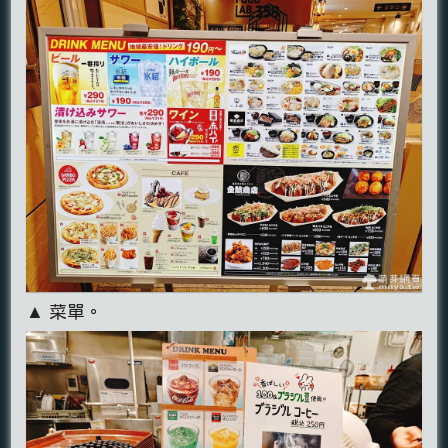
▲ 菜單。