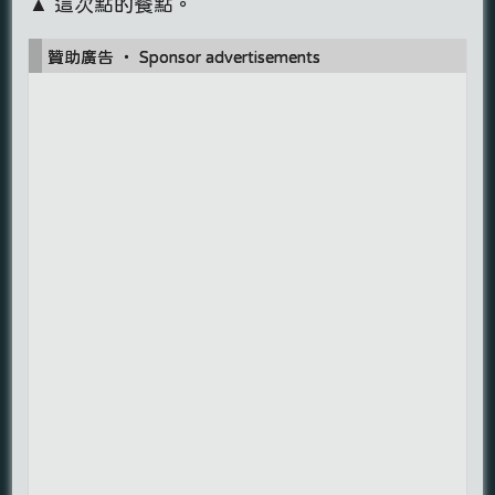
▲ 這次點的餐點。
贊助廣告 ‧ Sponsor advertisements