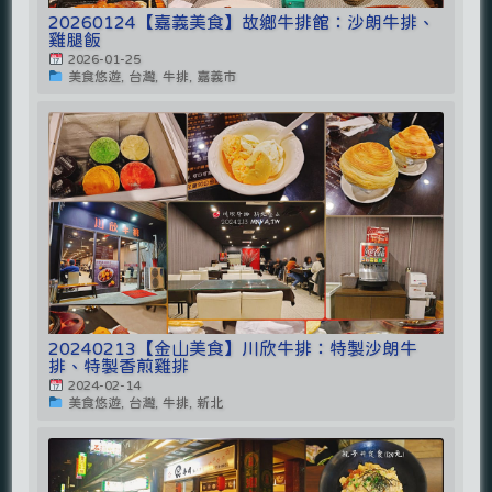
20260124【嘉義美食】故鄉牛排館：沙朗牛排、
雞腿飯
2026-01-25
美食悠遊, 台灣, 牛排, 嘉義市
20240213【金山美食】川欣牛排：特製沙朗牛
排、特製香煎雞排
2024-02-14
美食悠遊, 台灣, 牛排, 新北