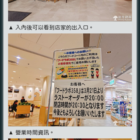
▲ 入內後可以看到店家的出入口。
▲ 營業時間資訊。