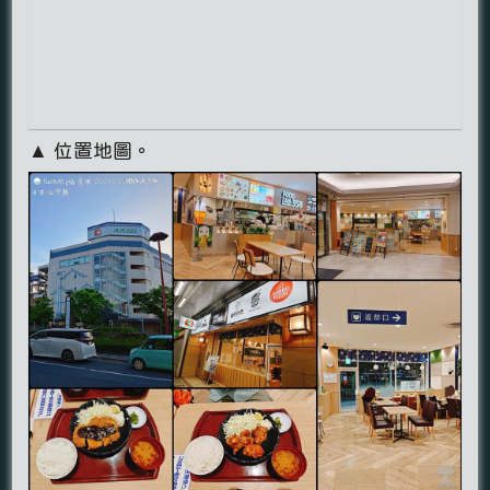
▲ 位置地圖。