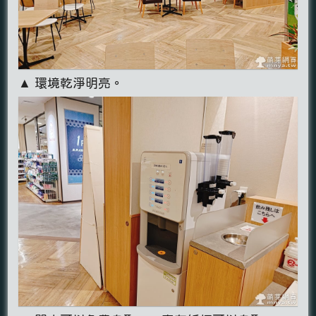
▲ 環境乾淨明亮。