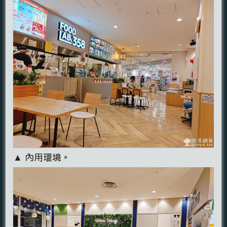
▲ 內用環境。