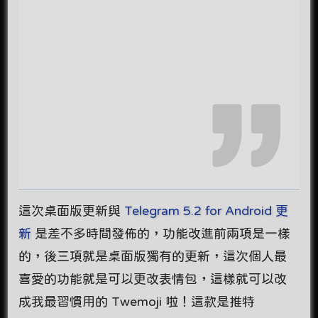
這次桌面版更新與
Telegram 5.2 for Android 更
新
是差不多時間發佈的，功能改進前兩項是一樣
的，後三項就是桌面版獨有的更新，這次個人最
喜愛的功能就是可以更改表情包，這樣就可以改
成我最習慣用的 Twemoji 啦！這款是推特