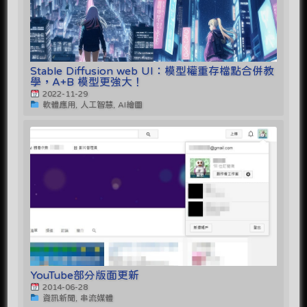
Stable Diffusion web UI：模型權重存檔點合併教
學，A+B 模型更強大！
2022-11-29
軟體應用, 人工智慧, AI繪圖
YouTube部分版面更新
2014-06-28
資訊新聞, 串流媒體