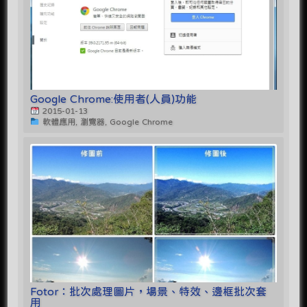
Google Chrome:使用者(人員)功能
2015-01-13
軟體應用, 瀏覽器, Google Chrome
Fotor：批次處理圖片，場景、特效、邊框批次套
用