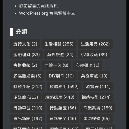
訂閱留言的資訊提供
WordPress.org 台灣繁體中文
分類
流行文化
(2)
生活相關
(255)
生活用品
(282)
金融理財
(83)
海外旅遊
(24)
小物收藏
(39)
古物收藏
(2)
開懷一笑
(8)
心靈雞湯
(1)
多媒體娛樂
(6)
DIY製作
(10)
兵役軍旅
(13)
軟體介紹
(212)
軟體應用
(592)
瀏覽器
(111)
多媒體
(213)
網路應用
(443)
網站技術
(274)
行動平台
(310)
行動裝置
(56)
作業系統
(159)
資訊新聞
(197)
資訊安全
(46)
串流媒體
(55)