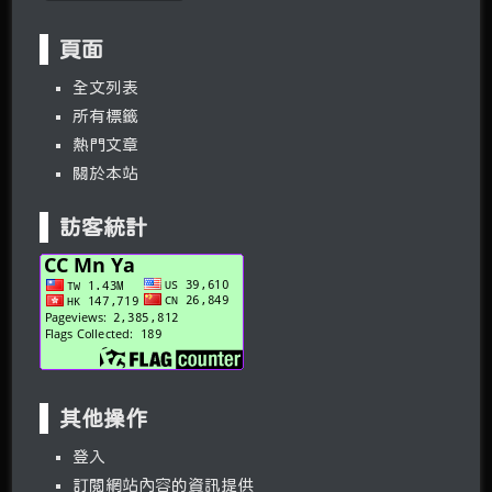
頁面
全文列表
所有標籤
熱門文章
關於本站
訪客統計
其他操作
登入
訂閱網站內容的資訊提供