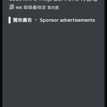
源
貓貓蟲咖波
魯地圖
補幀
贊助廣告 ‧ Sponsor advertisements