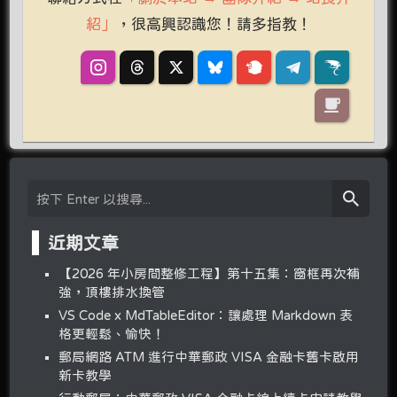
紹」
，很高興認識您！請多指教！
近期文章
【2026 年小房間整修工程】第十五集：窗框再次補
強，頂樓排水換管
VS Code x MdTableEditor：讓處理 Markdown 表
格更輕鬆、愉快！
郵局網路 ATM 進行中華郵政 VISA 金融卡舊卡啟用
新卡教學