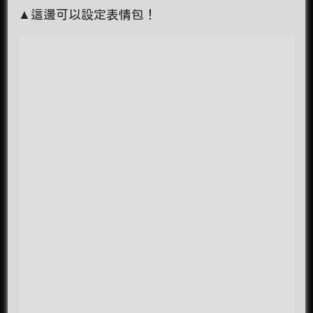
▲這邊可以設定表情包！