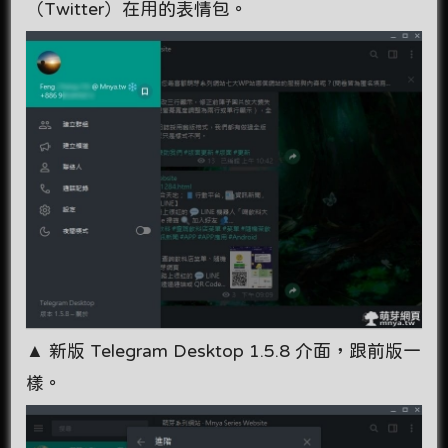
（Twitter）在用的表情包。
▲ 新版 Telegram Desktop 1.5.8 介面，跟前版一
樣。