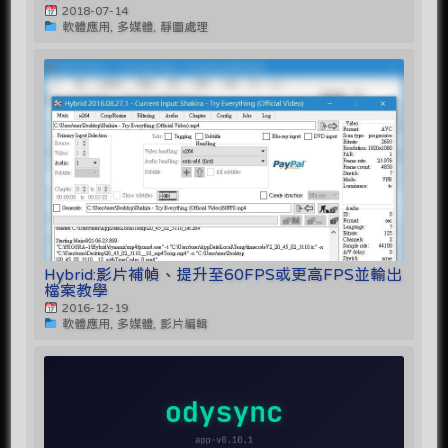
2018-07-14
軟體應用, 多媒體, 靜圖處理
Hybrid:影片補幀、提升至60FPS或更高FPS並輸出
檔案教學
2016-12-19
軟體應用, 多媒體, 影片編輯