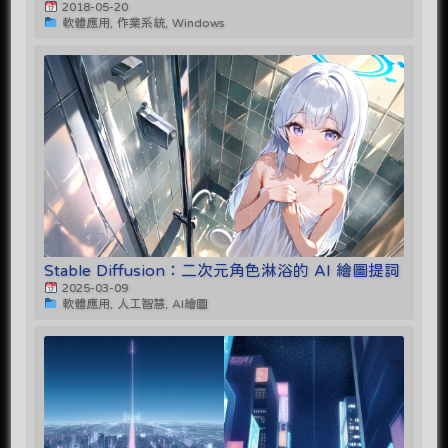
2018-05-20
軟體應用, 作業系統, Windows
Stable Diffusion：二次元角色淋浴的 AI 繪圖提詞
2025-03-09
軟體應用, 人工智慧, AI繪圖