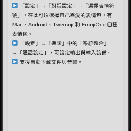
「設定」→「對話設定」→「選擇表情符
號」，在此可以選擇自己喜愛的表情包，有
Mac、Android、Twemoji 和 EmojiOne 四種
表情包。
「設定」→「進階」中的「系統整合」
→「通話設定」，可設定輸出與輸入設備。
支援自動下載文件與音樂。