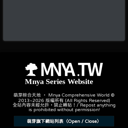
萌芽綜合天地 ‧ Mnya Comprehensive World ©
2013~2026 版權所有 (All Rights Reserved)
全站內容未經允許，禁止轉貼！/ Repost anything
is prohibited without permission!
萌芽旗下網站列表（Open / Close）