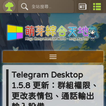
Telegram Desktop
1.5.8 更新：群組權限、
更改表情包、通話輸出