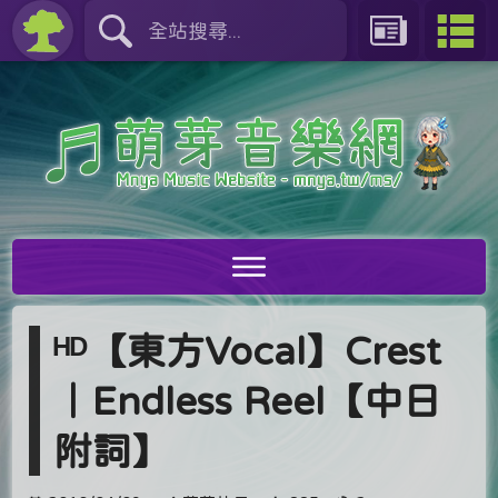
ᴴᴰ【東方Vocal】Crest
｜Endless Reel【中日
附詞】