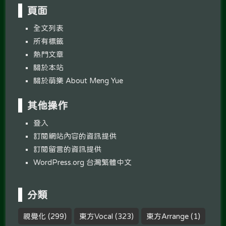
頁面
全文列表
所有標籤
熱門文章
關於本站
關於萌樂 About Meng Yue
其他操作
登入
訂閱網站內容的資訊提供
訂閱留言的資訊提供
WordPress.org 台灣繁體中文
分類
視覺化
(299)
東方Vocal
(323)
東方Arrange
(1)