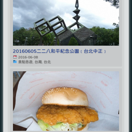
20160605二二八和平紀念公園﹝台北中正﹞
2016-06-08
景點悠遊, 台灣, 台北