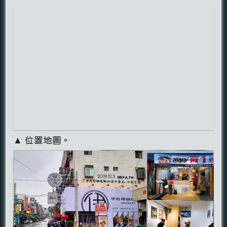
▲ 位置地圖。