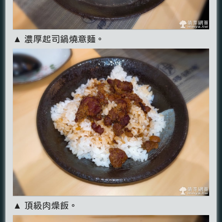
▲ 濃厚起司鍋燒意麵。
▲ 頂級肉燥飯。