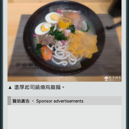
▲ 濃厚起司鍋燒烏龍麵。
贊助廣告 ‧ Sponsor advertisements