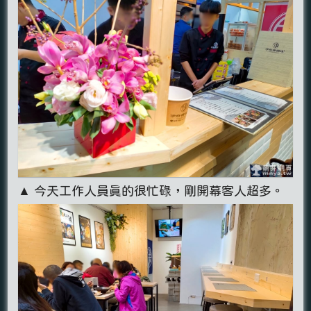
▲ 今天工作人員真的很忙碌，剛開幕客人超多。