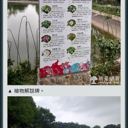
▲ 植物解說牌。