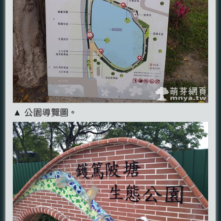
▲ 公園導覽圖。