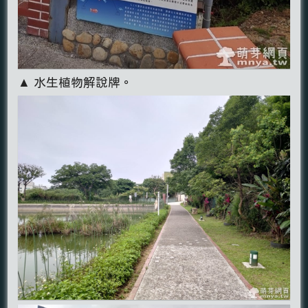
▲ 水生植物解說牌。