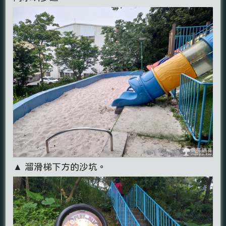
▲ 溜滑梯下方的沙坑。