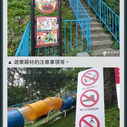
▲ 遊樂器材的注意事項等。