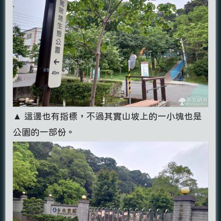
▲ 這邊也有指標，不過其實山坡上的一小塊也是
公園的一部份。