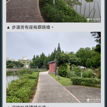
▲ 步道旁有座椅跟路燈。