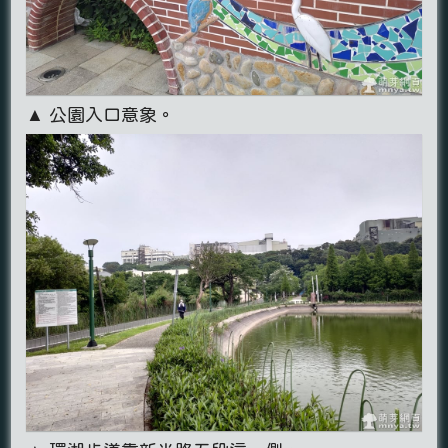
▲ 公園入口意象。