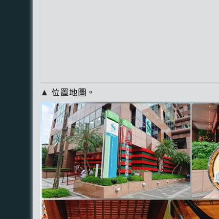
▲ 位置地圖。