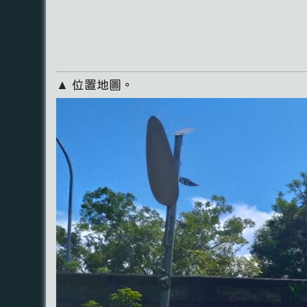
▲ 位置地圖。