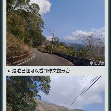
▲ 遠遠已經可以看到德文觀景台。