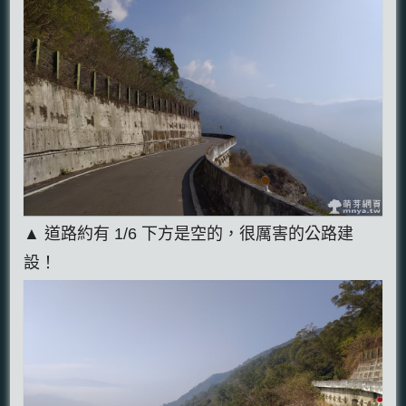
▲ 道路約有 1/6 下方是空的，很厲害的公路建
設！