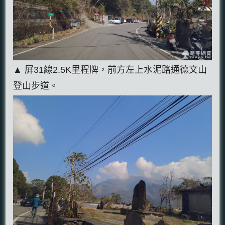
▲ 屏31線2.5K里程牌，前方左上水泥路通德文山
登山步道。