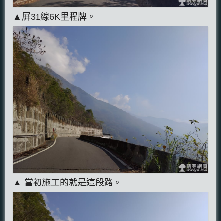
▲屏31線6K里程牌。
▲ 當初施工的就是這段路。