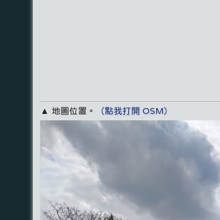
▲ 地圖位置。
（點我打開 OSM）