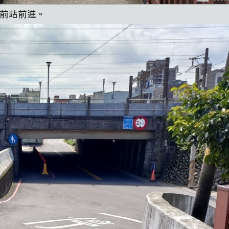
梅前站前進。