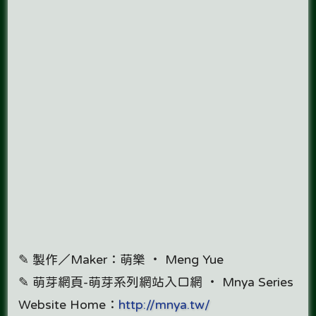
✎ 製作／Maker：萌樂 ‧ Meng Yue
✎ 萌芽網頁-萌芽系列網站入口網 ‧ Mnya Series
Website Home：
http://mnya.tw/