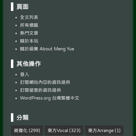
頁面
全文列表
所有標籤
熱門文章
關於本站
關於萌樂 About Meng Yue
其他操作
登入
訂閱網站內容的資訊提供
訂閱留言的資訊提供
WordPress.org 台灣繁體中文
分類
視覺化
(299)
東方Vocal
(323)
東方Arrange
(1)