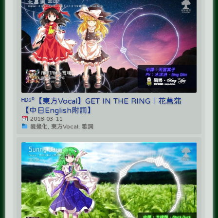
ᴴᴰ⁶⁰【東方Vocal】GET IN THE RING｜花菖蒲
【中日English附詞】
2018-03-11
視覺化, 東方Vocal, 歌詞