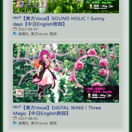
ᴴᴰ⁶⁰【東方Vocal】SOUND HOLIC｜Sunny
days【中日English附詞】
2017-05-07
視覺化, 東方Vocal, 歌詞
ᴴᴰ⁶⁰【東方Vocal】DiGiTAL WiNG｜Three
Magic【中日English附詞】
2017-08-01
視覺化, 東方Vocal, 歌詞