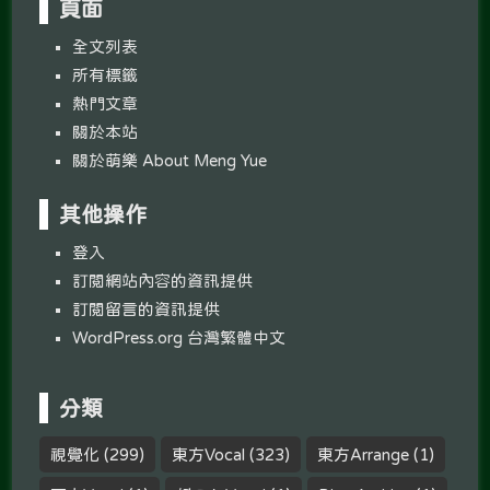
頁面
全文列表
所有標籤
熱門文章
關於本站
關於萌樂 About Meng Yue
其他操作
登入
訂閱網站內容的資訊提供
訂閱留言的資訊提供
WordPress.org 台灣繁體中文
分類
視覺化
(299)
東方Vocal
(323)
東方Arrange
(1)