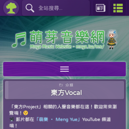
分類
東方Vocal
「東方Project」相關的人聲音樂都在這！歡迎常來瀏
覽唷！
影片都在
「萌樂 ‧ Meng Yue」
YouTube 頻道
唷！