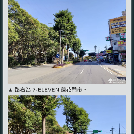
▲ 路右為 7-ELEVEN 蓮花門市。