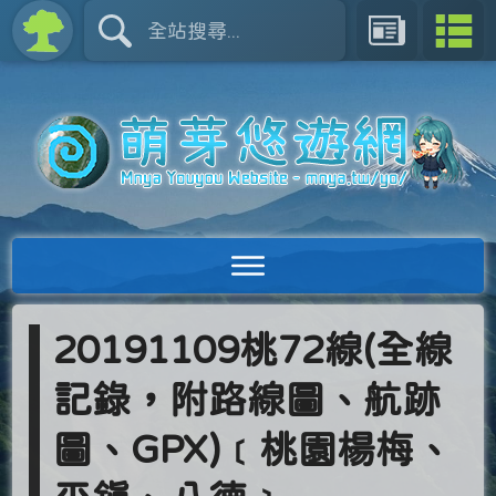
20191109桃72線(全線
記錄，附路線圖、航跡
圖、GPX)﹝桃園楊梅、