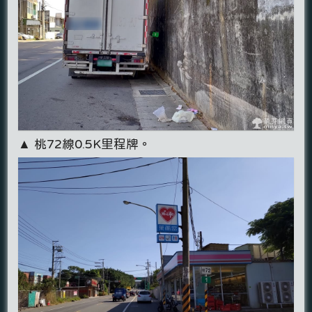
▲ 桃72線0.5K里程牌。