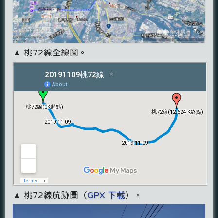
▲ 桃72線全線圖。
▲ 桃72線航跡圖（
GPX 下載
）。