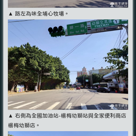
▲ 路左為味全埔心牧場。
▲ 右側為全國加油站-楊梅幼獅站與全家便利商店
楊梅幼獅店。