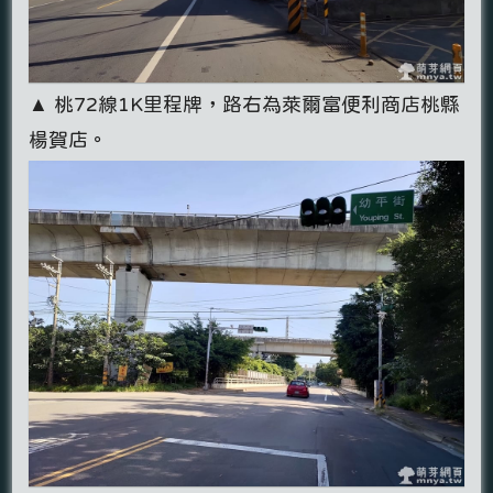
▲ 桃72線1K里程牌，路右為萊爾富便利商店桃縣
楊賀店。