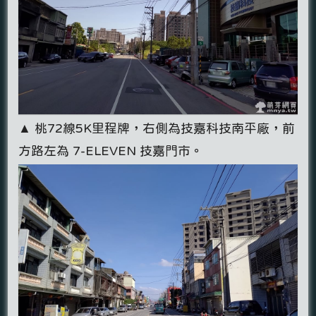
▲ 桃72線5K里程牌，右側為技嘉科技南平廠，前
方路左為 7-ELEVEN 技嘉門市。