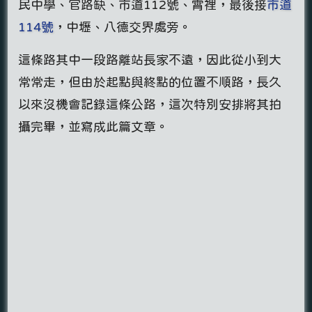
民中學、官路缺、市道112號、霄裡，最後接
市道
114號
，中壢、八德交界處旁。
這條路其中一段路離站長家不遠，因此從小到大
常常走，但由於起點與終點的位置不順路，長久
以來沒機會記錄這條公路，這次特別安排將其拍
攝完畢，並寫成此篇文章。