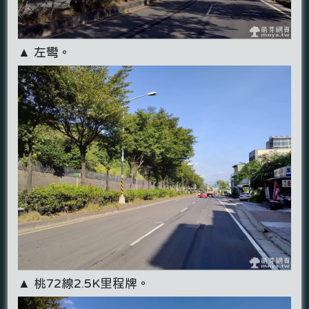
▲ 左彎。
▲ 桃72線2.5K里程牌。