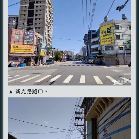
▲ 新光路路口。