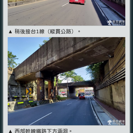
▲ 稍後接台1線（縱貫公路）。
▲ 西部幹線鐵路下方涵洞。