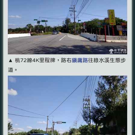
▲ 桃72線4K里程牌，路右
鎮庸路
往綠水溪生態步
道。