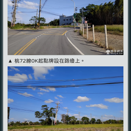
▲ 桃72線0K起點牌設在路燈上。