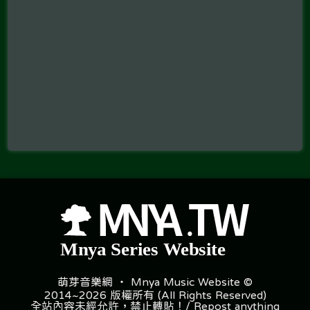
萌芽音樂網 ‧ Mnya Music Website ©
2014~2026 版權所有 (All Rights Reserved)
全站內容未經允許，禁止轉貼！/ Repost anything